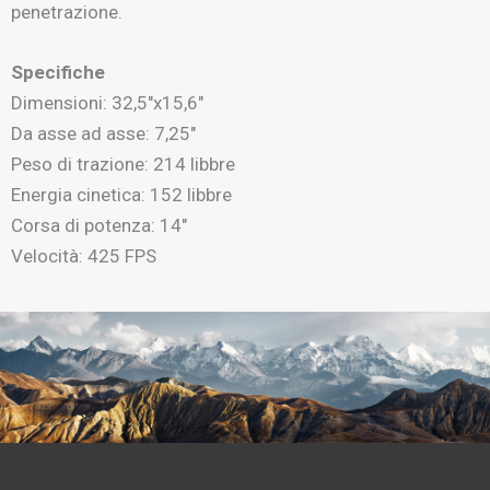
penetrazione.
Specifiche
Dimensioni: 32,5″x15,6″
Da asse ad asse: 7,25″
Peso di trazione: 214 libbre
Energia cinetica: 152 libbre
Corsa di potenza: 14″
Velocità: 425 FPS