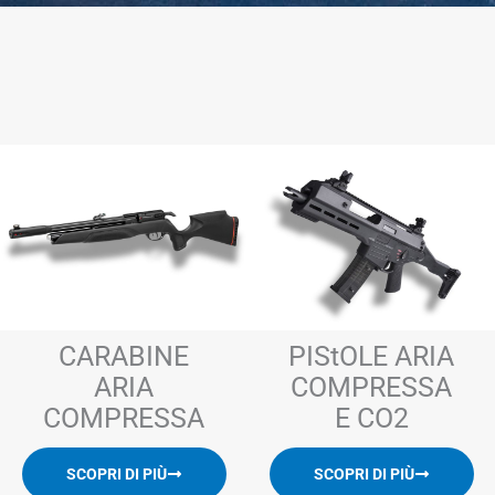
CARABINE
PIStOLE ARIA
ARIA
COMPRESSA
COMPRESSA
E CO2
SCOPRI DI PIÙ
SCOPRI DI PIÙ