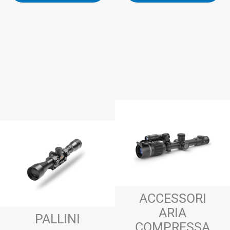
ACCESSORI
ARIA
PALLINI
COMPRESSA