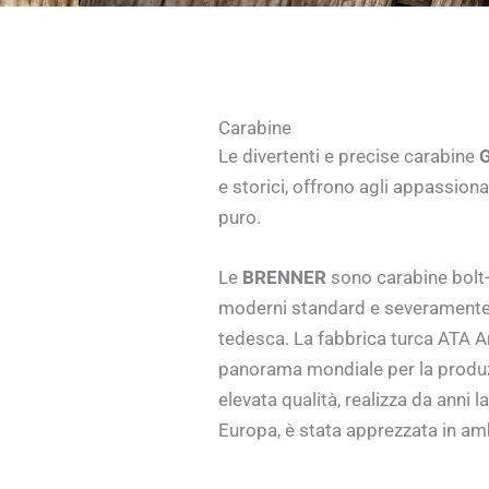
Carabine
Le divertenti e precise carabine
e storici, offrono agli appassion
puro.
Le
BRENNER
sono carabine bolt-
moderni standard e severamente 
tedesca. La fabbrica turca ATA A
panorama mondiale per la produzi
elevata qualità, realizza da anni 
Europa, è stata apprezzata in am