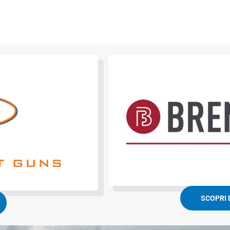
SCOPRI D