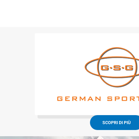
SCOPRI DI PIÙ